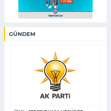
GÜNDEM