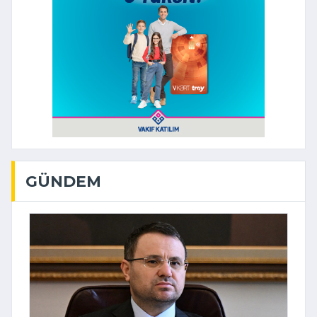
GÜNDEM