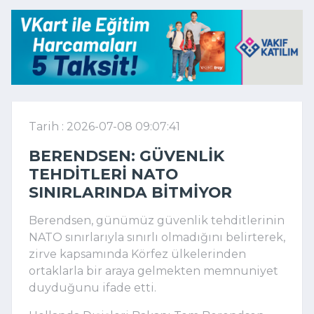
Tarih : 2026-07-08 09:07:41
BERENDSEN: GÜVENLIK
TEHDITLERI NATO
SINIRLARINDA BITMIYOR
Berendsen, günümüz güvenlik tehditlerinin
NATO sınırlarıyla sınırlı olmadığını belirterek,
zirve kapsamında Körfez ülkelerinden
ortaklarla bir araya gelmekten memnuniyet
duyduğunu ifade etti.