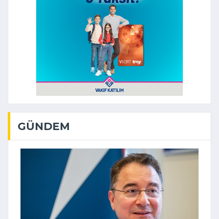
GÜNDEM