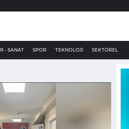
R - SANAT
SPOR
TEKNOLOJI
SEKTÖREL