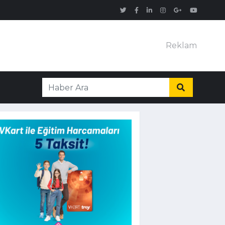
Reklam