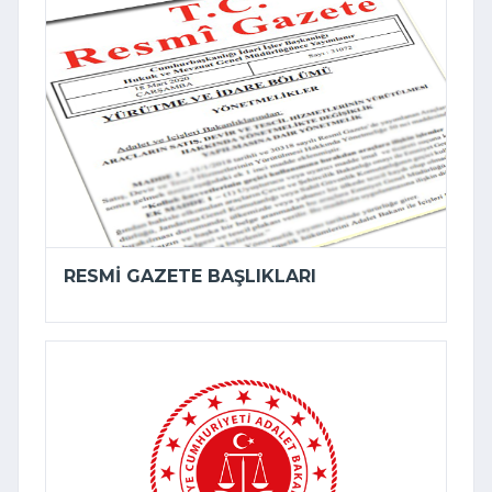
RESMI GAZETE BAŞLIKLARI