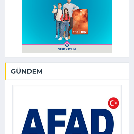
GÜNDEM