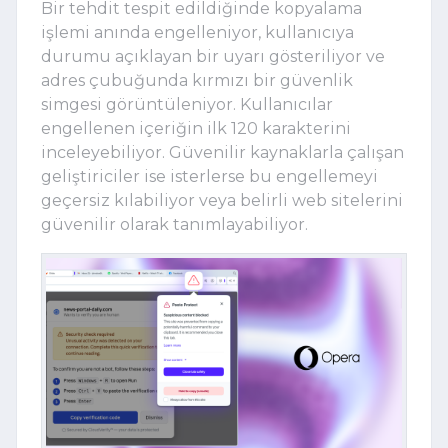
Bir tehdit tespit edildiğinde kopyalama
işlemi anında engelleniyor, kullanıcıya
durumu açıklayan bir uyarı gösteriliyor ve
adres çubuğunda kırmızı bir güvenlik
simgesi görüntüleniyor. Kullanıcılar
engellenen içeriğin ilk 120 karakterini
inceleyebiliyor. Güvenilir kaynaklarla çalışan
geliştiriciler ise isterlerse bu engellemeyi
geçersiz kılabiliyor veya belirli web sitelerini
güvenilir olarak tanımlayabiliyor.