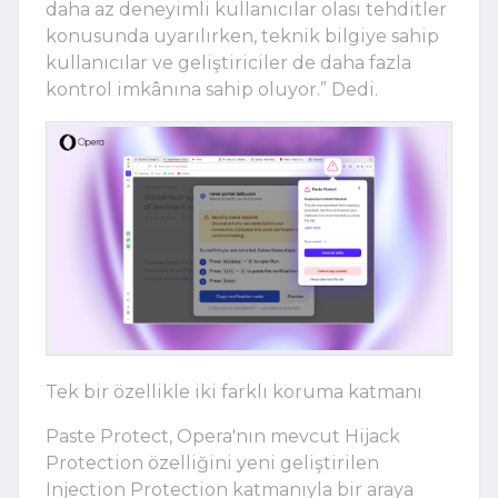
daha az deneyimli kullanıcılar olası tehditler
konusunda uyarılırken, teknik bilgiye sahip
kullanıcılar ve geliştiriciler de daha fazla
kontrol imkânına sahip oluyor.” Dedi.
Tek bir özellikle iki farklı koruma katmanı
Paste Protect, Opera'nın mevcut Hijack
Protection özelliğini yeni geliştirilen
Injection Protection katmanıyla bir araya