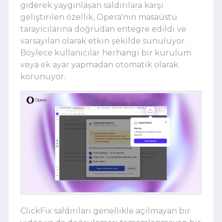
giderek yaygınlaşan saldırılara karşı
geliştirilen özellik, Opera'nın masaüstü
tarayıcılarına doğrudan entegre edildi ve
varsayılan olarak etkin şekilde sunuluyor.
Böylece kullanıcılar herhangi bir kurulum
veya ek ayar yapmadan otomatik olarak
korunuyor.
ClickFix saldırıları genellikle açılmayan bir