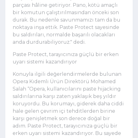
parçası hâline getiriyor. Pano, kötü amaçlı
bir komutun çalıştırılmasından önceki son
durak. Bu nedenle savunmamızı tam da bu
noktaya inşa ettik. Paste Protect sayesinde
bu saldırıları, normalde başarılı olacakları
anda durdurabiliyoruz." dedi.
Paste Protect, tarayıcınıza güçlü bir erken
uyarı sistemi kazandırıyor
Konuyla ilgili değerlendirmelerde bulunan
Opera Kıdemli Ürün Direktörü Mohamed
Salah “Opera, kullanıcılarını paste hijacking
saldırılarına karşı zaten yaklaşık beş yıldır
koruyordu. Bu korumayı, giderek daha ciddi
hale gelen çevrim içi tehditlerden birine
karşı genişletmek son derece doğal bir
adım. Paste Protect, tarayıcınıza güçlü bir
erken uyarı sistemi kazandırıyor. Bu sayede