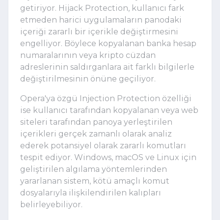
getiriyor. Hijack Protection, kullanıcı fark
etmeden harici uygulamaların panodaki
içeriği zararlı bir içerikle değiştirmesini
engelliyor. Böylece kopyalanan banka hesap
numaralarının veya kripto cüzdan
adreslerinin saldırganlara ait farklı bilgilerle
değiştirilmesinin önüne geçiliyor.
Opera'ya özgü Injection Protection özelliği
ise kullanıcı tarafından kopyalanan veya web
siteleri tarafından panoya yerleştirilen
içerikleri gerçek zamanlı olarak analiz
ederek potansiyel olarak zararlı komutları
tespit ediyor. Windows, macOS ve Linux için
geliştirilen algılama yöntemlerinden
yararlanan sistem, kötü amaçlı komut
dosyalarıyla ilişkilendirilen kalıpları
belirleyebiliyor.