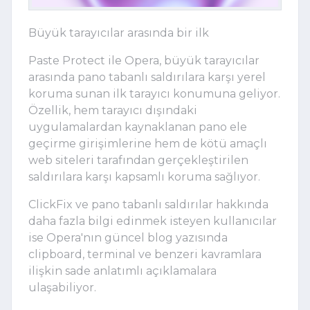
Büyük tarayıcılar arasında bir ilk
Paste Protect ile Opera, büyük tarayıcılar
arasında pano tabanlı saldırılara karşı yerel
koruma sunan ilk tarayıcı konumuna geliyor.
Özellik, hem tarayıcı dışındaki
uygulamalardan kaynaklanan pano ele
geçirme girişimlerine hem de kötü amaçlı
web siteleri tarafından gerçekleştirilen
saldırılara karşı kapsamlı koruma sağlıyor.
ClickFix ve pano tabanlı saldırılar hakkında
daha fazla bilgi edinmek isteyen kullanıcılar
ise Opera'nın güncel blog yazısında
clipboard, terminal ve benzeri kavramlara
ilişkin sade anlatımlı açıklamalara
ulaşabiliyor.