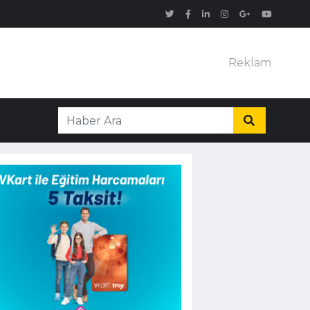
Reklam