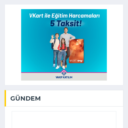
GÜNDEM