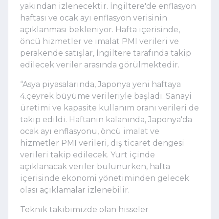
yakından izlenecektir. İngiltere'de enflasyon
haftası ve ocak ayı enflasyon verisinin
açıklanması bekleniyor. Hafta içerisinde,
öncü hizmetler ve imalat PMI verileri ve
perakende satışlar, İngiltere tarafında takip
edilecek veriler arasında görülmektedir.
“Asya piyasalarında, Japonya yeni haftaya
4.çeyrek büyüme verileriyle başladı. Sanayi
üretimi ve kapasite kullanım oranı verileri de
takip edildi. Haftanın kalanında, Japonya'da
ocak ayı enflasyonu, öncü imalat ve
hizmetler PMI verileri, dış ticaret dengesi
verileri takip edilecek. Yurt içinde
açıklanacak veriler bulunurken, hafta
içerisinde ekonomi yönetiminden gelecek
olası açıklamalar izlenebilir.
Teknik takibimizde olan hisseler