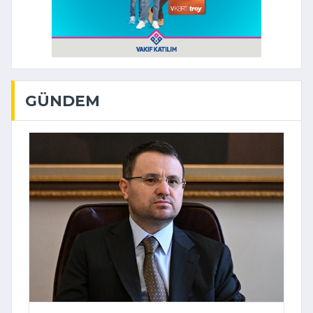
GÜNDEM