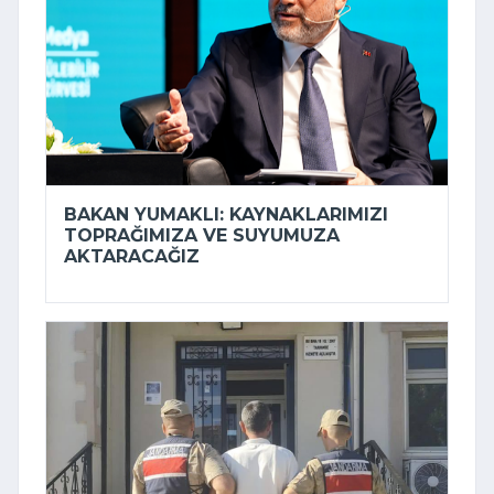
BAKAN YUMAKLI: KAYNAKLARIMIZI
TOPRAĞIMIZA VE SUYUMUZA
AKTARACAĞIZ