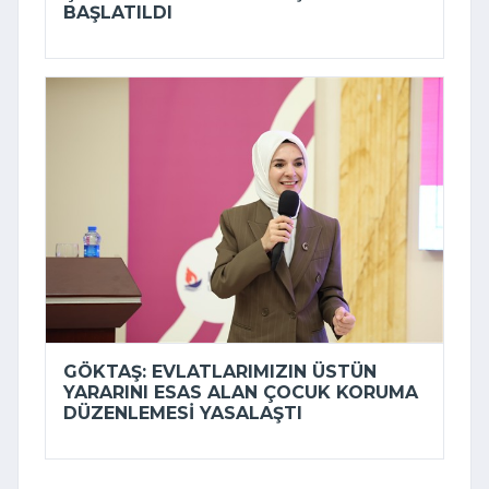
BAŞLATILDI
GÖKTAŞ: EVLATLARIMIZIN ÜSTÜN
YARARINI ESAS ALAN ÇOCUK KORUMA
DÜZENLEMESI YASALAŞTI