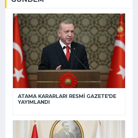
ATAMA KARARLARI RESMI GAZETE'DE
YAYIMLANDI