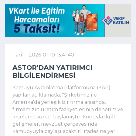
Tarih : 2026-01-10 13:41:40
ASTOR'DAN YATIRIMCI
BILGILENDIRMESI
Kamuyu Aydınlatma Platformuna (KAP)
yapılan açıklamada, ''Şirketimiz ile
Amerika'da yerleşik bir firma arasında,
firmamızın üretim faaliyetlerinin denetim ve
inceleme süreci başlamıştır. Konuyla ilgili
gelişmeler, mevzuat çerçevesinde
kamuoyuyla paylaşılacaktır.'' ifadesine yer